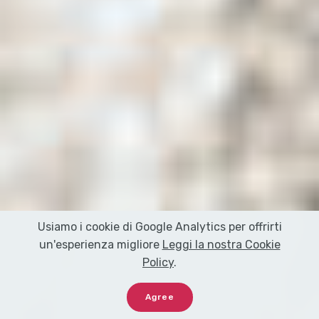
Usiamo i cookie di Google Analytics per offrirti
un'esperienza migliore
Leggi la nostra Cookie
Policy
.
Agree