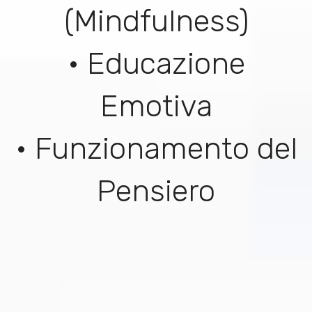
(Mindfulness)
• Educazione
Emotiva
• Funzionamento del
Pensiero