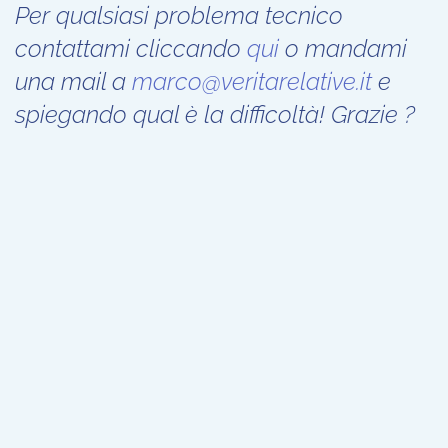
Per qualsiasi problema tecnico
contattami cliccando
qui
o mandami
una mail a
marco@veritarelative.it
e
spiegando qual è la difficoltà! Grazie ?