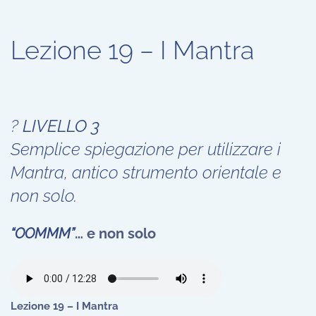
Lezione 19 – I Mantra
?
LIVELLO 3
Semplice spiegazione per utilizzare i
Mantra, antico strumento orientale e
non solo.
“OOMMM”
… e non solo
Lezione 19 – I Mantra