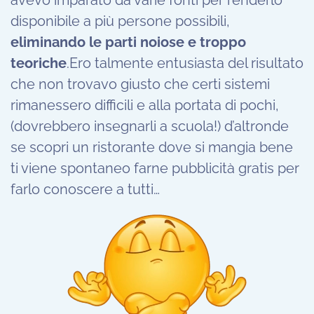
disponibile a più persone possibili,
eliminando le parti noiose e troppo
teoriche
.Ero talmente entusiasta del risultato
che non trovavo giusto che certi sistemi
rimanessero difficili e alla portata di pochi,
(dovrebbero insegnarli a scuola!) d’altronde
se scopri un ristorante dove si mangia bene
ti viene spontaneo farne pubblicità gratis per
farlo conoscere a tutti…