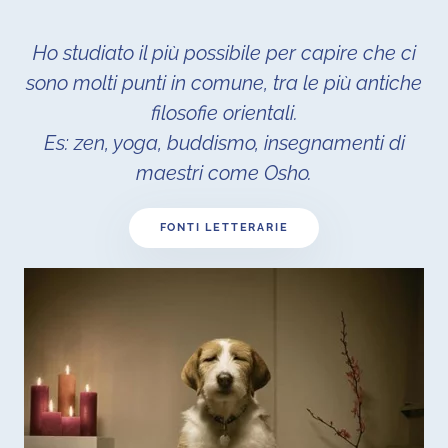
Ho studiato il più possibile per capire che ci
sono molti punti in comune, tra le più antiche
filosofie orientali.
Es: zen, yoga, buddismo, insegnamenti di
maestri come Osho.
FONTI LETTERARIE