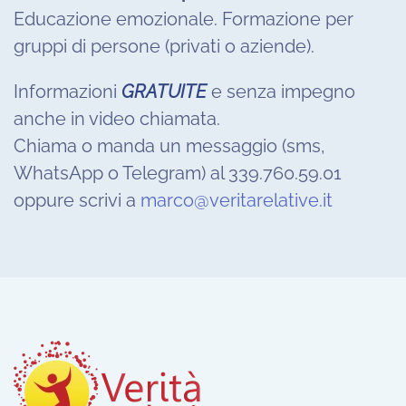
Educazione emozionale. Formazione per
gruppi di persone (privati o aziende).
Informazioni
GRATUITE
e senza impegno
anche in video chiamata.
Chiama o manda un messaggio (sms,
WhatsApp o Telegram) al 339.760.59.01
oppure scrivi a
marco@veritarelative.it