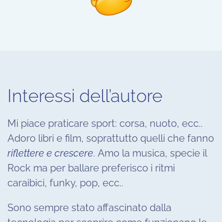
Interessi dell’autore
Mi piace praticare sport: corsa, nuoto, ecc..
Adoro libri e film, soprattutto quelli che fanno
riflettere e crescere
. Amo la musica, specie il
Rock ma per ballare preferisco i ritmi
caraibici, funky, pop, ecc..
Sono sempre stato affascinato dalla