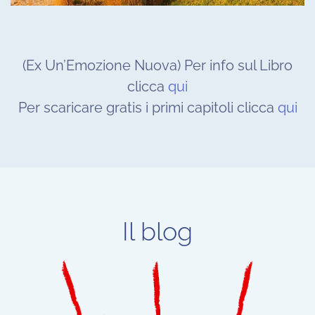
(Ex Un’Emozione Nuova) Per info sul Libro
clicca
qui
Per scaricare gratis i primi capitoli clicca
qui
Il blog