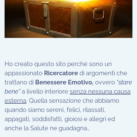
Ho creato questo sito perché sono un
appassionato
Ricercatore
di argomenti che
trattano di
Benessere Emotivo,
ovvero
“stare
bene”
a livello interiore
senza nessuna causa
esterna
. Quella sensazione che abbiamo
quando siamo sereni, felici, rilassati,
appagati, soddisfatti, gioiosi e allegri ed
anche la Salute ne guadagna…