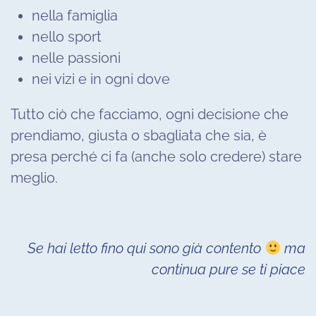
nella famiglia
nello sport
nelle passioni
nei vizi e in ogni dove
Tutto ciò che facciamo, ogni decisione che
prendiamo, giusta o sbagliata che sia, è
presa perché ci fa (anche solo credere) stare
meglio.
Se hai letto fino qui sono già contento
ma
continua pure se ti piace