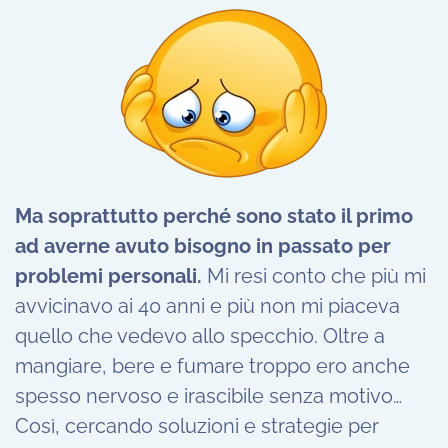
Ma soprattutto perché sono stato il primo
ad averne avuto bisogno in passato per
problemi personali.
Mi resi conto che più mi
avvicinavo ai 40 anni e più non mi piaceva
quello che vedevo allo specchio. Oltre a
mangiare, bere e fumare troppo ero anche
spesso nervoso e irascibile senza motivo…
Così, cercando soluzioni e strategie per