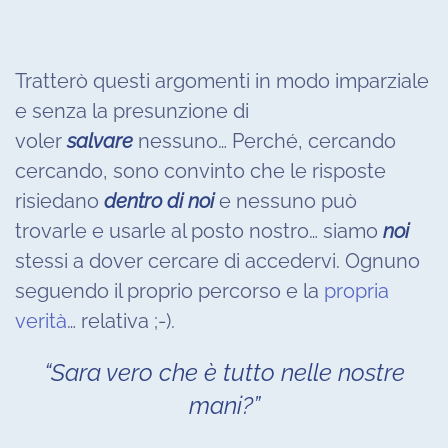
Tratterò questi argomenti in modo imparziale
e senza la presunzione di
voler
salvare
nessuno… Perché, cercando
cercando, sono convinto che le risposte
risiedano
dentro di noi
e nessuno può
trovarle e usarle al posto nostro… siamo
noi
stessi a dover cercare di accedervi. Ognuno
seguendo il proprio percorso e la
propria
verità
… relativa ;-).
“Sara vero che è tutto nelle nostre
mani?”