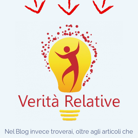
Nel Blog invece troverai, oltre agli articoli che