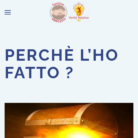
PERCHÈ L’HO
FATTO ?