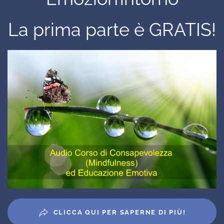
La prima parte è GRATIS!
CLICCA QUI PER SAPERNE DI PIÙ!