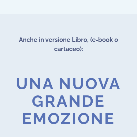
Anche in versione Libro, (e-book o
cartaceo):
UNA NUOVA
GRANDE
EMOZIONE