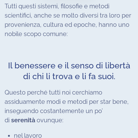
Tutti questi sistemi, filosofie e metodi
scientifici, anche se molto diversi tra loro per
provenienza, cultura ed epoche, hanno uno
nobile scopo comune:
Il benessere e il senso di libertà
di chi li trova e li fa suoi.
Questo perché tutti noi cerchiamo
assiduamente modi e metodi per star bene,
inseguendo costantemente un po’
di
serenità
ovunque:
nel lavoro