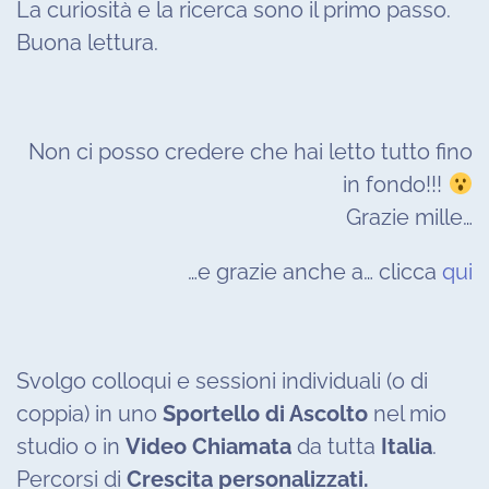
La curiosità e la ricerca sono il primo passo.
Buona lettura.
Non ci posso credere che hai letto tutto fino
in fondo!!!
Grazie mille…
…e grazie anche a… clicca
qui
Svolgo colloqui e sessioni individuali (o di
coppia) in uno
Sportello di Ascolto
nel mio
studio o in
Video Chiamata
da tutta
Italia
.
Percorsi di
Crescita personalizzati.