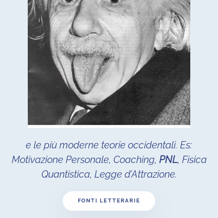
e le più moderne teorie occidentali. Es:
Motivazione Personale, Coaching,
PNL
, Fisica
Quantistica, Legge d’Attrazione.
FONTI LETTERARIE