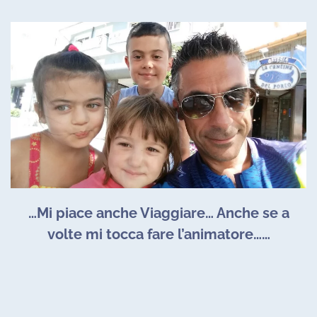
…Mi piace anche Viaggiare… Anche se a
volte mi tocca fare l’animatore……