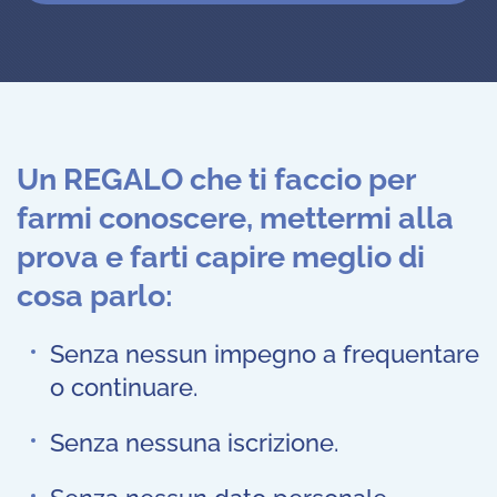
Un REGALO che ti faccio per
farmi conoscere, mettermi alla
prova e farti capire meglio di
cosa parlo:
Senza nessun impegno a frequentare
o continuare.
Senza nessuna iscrizione.