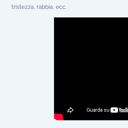
tristezza, rabbia, ecc.