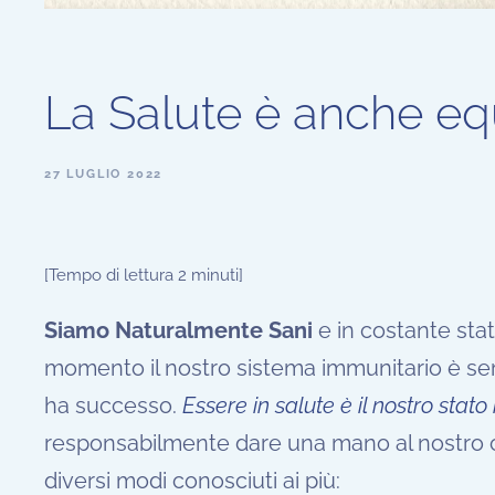
La Salute è anche equ
27 LUGLIO 2022
[Tempo di lettura 2 minuti]
Siamo Naturalmente Sani
e in costante sta
momento il nostro sistema immunitario è sem
ha successo.
Essere in salute è il nostro stato
responsabilmente dare una mano al nostro 
diversi modi conosciuti ai più: