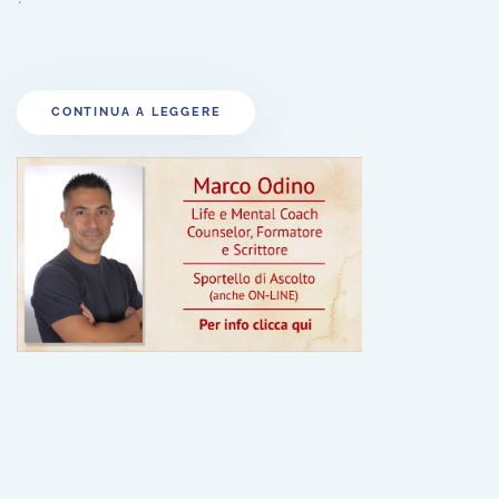
CONTINUA A LEGGERE