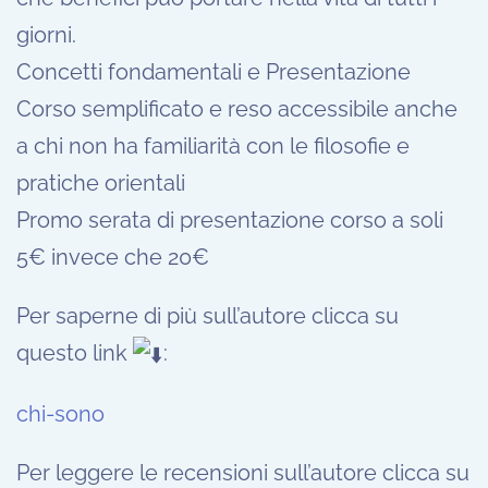
giorni.
Concetti fondamentali e Presentazione
Corso semplificato e reso accessibile anche
a chi non ha familiarità con le filosofie e
pratiche orientali
Promo serata di presentazione corso a soli
5€ invece che 20€
Per saperne di più sull’autore clicca su
questo link
:
chi-sono
Per leggere le recensioni sull’autore clicca su