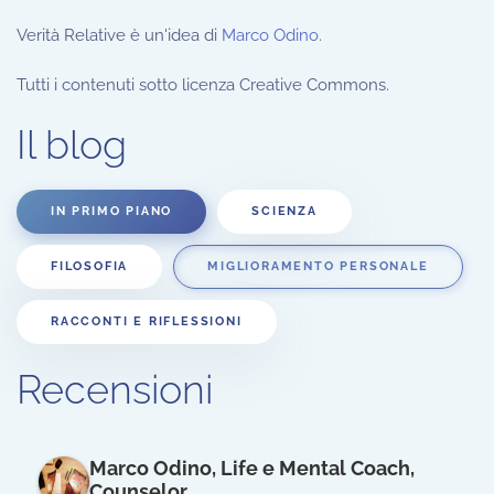
Verità Relative è un'idea di
Marco Odino
.
Tutti i contenuti sotto licenza Creative Commons.
Il blog
IN PRIMO PIANO
SCIENZA
FILOSOFIA
MIGLIORAMENTO PERSONALE
RACCONTI E RIFLESSIONI
Recensioni
Marco Odino, Life e Mental Coach,
Counselor