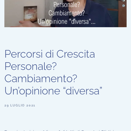
Percorsi di Crescita
Personale?
Cambiamento?
Un’opinione “diversa”
29 LUGLIO 2021