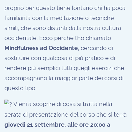
proprio per questo tiene lontano chi ha poca
familiarità con la meditazione o tecniche
simili, che sono distanti dalla nostra cultura
occidentale. Ecco perché l’ho chiamato
Mindfulness ad Occidente
, cercando di
sostituire con qualcosa di più pratico e di
rendere più semplici tutti quegli esercizi che
accompagnano la maggior parte dei corsi di
questo tipo.
Vieni a scoprire di cosa si tratta nella
serata di presentazione del corso che si terrà
giovedì 21 settembre, alle ore 20:00 a