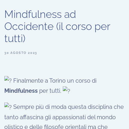
Mindfulness ad
Occidente (il corso per
tutti)
30 AGOSTO 2023
Finalmente a Torino un corso di
Mindfulness
per tutti.
Sempre più di moda questa disciplina che
tanto affascina gli appassionati del mondo
olistico e delle filosofe orientali ma che