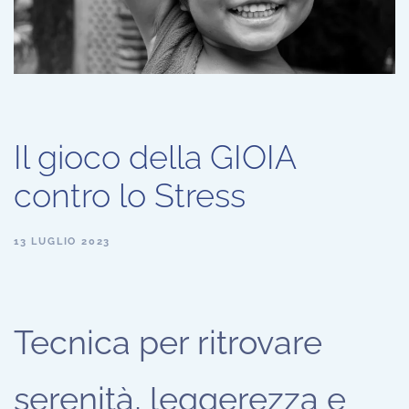
Il gioco della GIOIA
contro lo Stress
13 LUGLIO 2023
Tecnica per ritrovare
serenità, leggerezza e