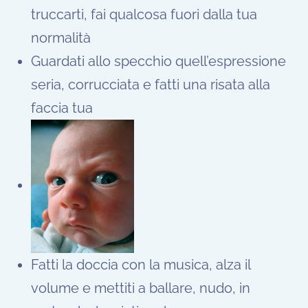
truccarti, fai qualcosa fuori dalla tua
normalità
Guardati allo specchio quell’espressione
seria, corrucciata e fatti una risata alla
faccia tua
Fatti la doccia con la musica, alza il
volume e mettiti a ballare, nudo, in