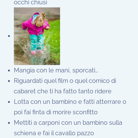
occhi chiusi
Mangia con le mani, sporcati…
Riguardati quel film o quel comico di
cabaret che ti ha fatto tanto ridere
Lotta con un bambino e fatti atterrare o
poi fai finta di morire sconfitto
Mettiti a carponi con un bambino sulla
schiena e fai il cavallo pazzo