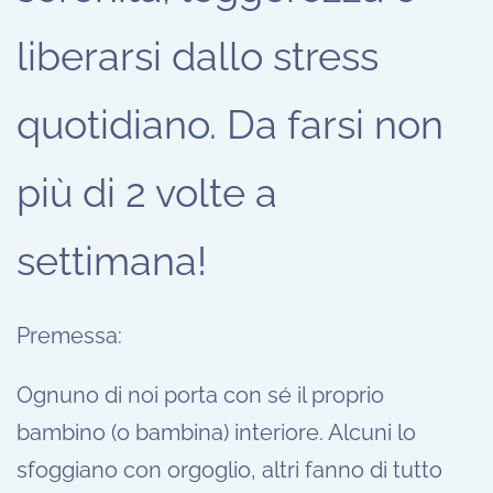
liberarsi dallo stress
quotidiano. Da farsi non
più di 2 volte a
settimana!
Premessa:
Ognuno di noi porta con sé il proprio
bambino (o bambina) interiore. Alcuni lo
sfoggiano con orgoglio, altri fanno di tutto