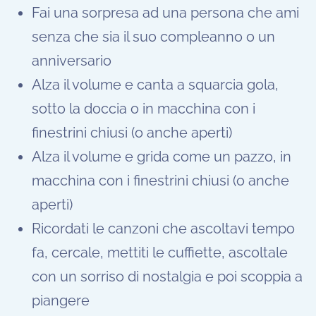
Fai una sorpresa ad una persona che ami
senza che sia il suo compleanno o un
anniversario
Alza il volume e canta a squarcia gola,
sotto la doccia o in macchina con i
finestrini chiusi (o anche aperti)
Alza il volume e grida come un pazzo, in
macchina con i finestrini chiusi (o anche
aperti)
Ricordati le canzoni che ascoltavi tempo
fa, cercale, mettiti le cuffiette, ascoltale
con un sorriso di nostalgia e poi scoppia a
piangere