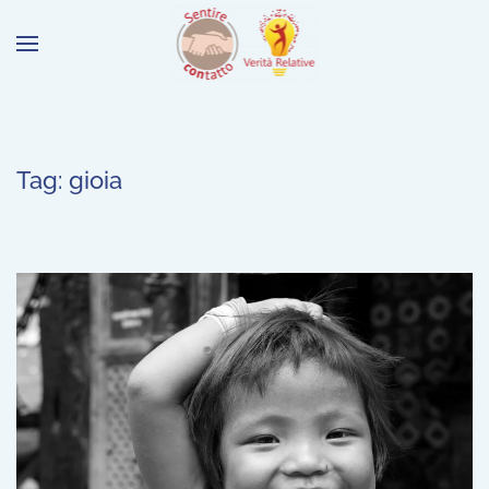
Tag:
gioia