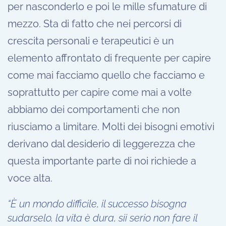
per nasconderlo e poi le mille sfumature di
mezzo. Sta di fatto che nei percorsi di
crescita personali e terapeutici è un
elemento affrontato di frequente per capire
come mai facciamo quello che facciamo e
soprattutto per capire come mai a volte
abbiamo dei comportamenti che non
riusciamo a limitare. Molti dei bisogni emotivi
derivano dal desiderio di leggerezza che
questa importante parte di noi richiede a
voce alta.
“È un mondo difficile, il successo bisogna
sudarselo, la vita è dura, sii serio non fare il