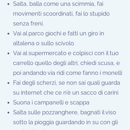
Salta, balla come una scimmia, fai
movimenti scoordinati, fai lo stupido
senza freni.
Vai al parco giochi e fatti un giro in
altalena o sullo scivolo
Vai al supermercato e colpisci con il tuo
carrello quello degli altri, chiedi scusa, e
poi andando via ridi come fanno i monelli
Fai degli scherzi, se non sai quali guarda
su internet che ce n’è un sacco di carini
Suona i campanelli e scappa
Salta sulle pozzanghere, bagnati il viso
sotto la pioggia guardando in su con gli