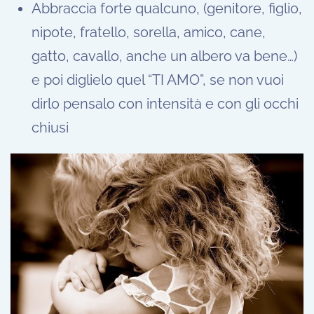
Abbraccia forte qualcuno, (genitore, figlio,
nipote, fratello, sorella, amico, cane,
gatto, cavallo, anche un albero va bene…)
e poi diglielo quel “TI AMO”, se non vuoi
dirlo pensalo con intensità e con gli occhi
chiusi