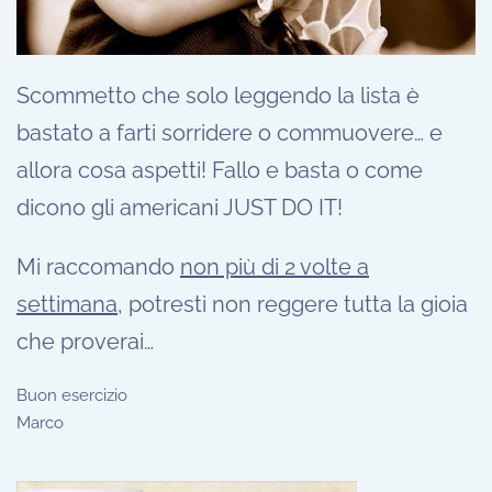
Scommetto che solo leggendo la lista è
bastato a farti sorridere o commuovere… e
allora cosa aspetti! Fallo e basta o come
dicono gli americani JUST DO IT!
Mi raccomando
non più di 2 volte a
settimana
, potresti non reggere tutta la gioia
che proverai…
Buon esercizio
Marco