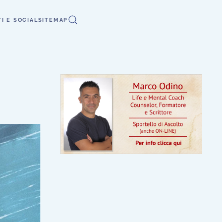
I E SOCIAL
SITEMAP