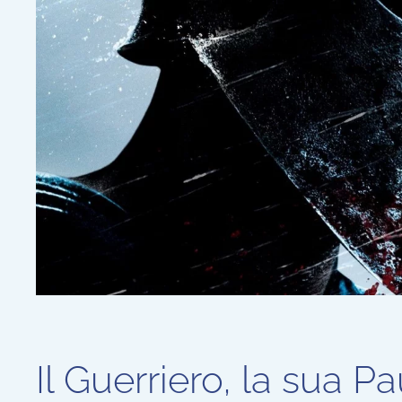
Il Guerriero, la sua P