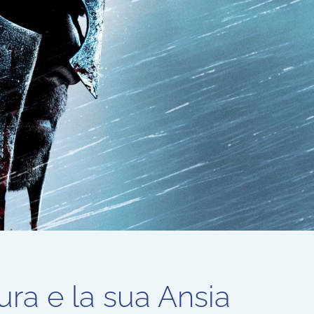
aura e la sua Ansia