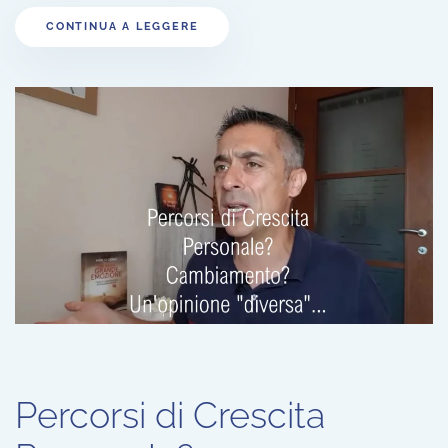
CONTINUA A LEGGERE
Percorsi di Crescita