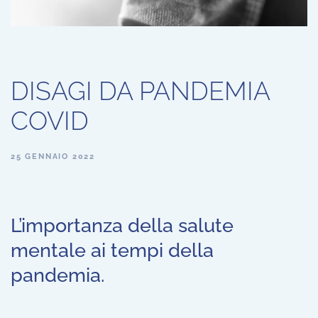
DISAGI DA PANDEMIA
COVID
25 GENNAIO 2022
L’importanza della salute
mentale ai tempi della
pandemia.