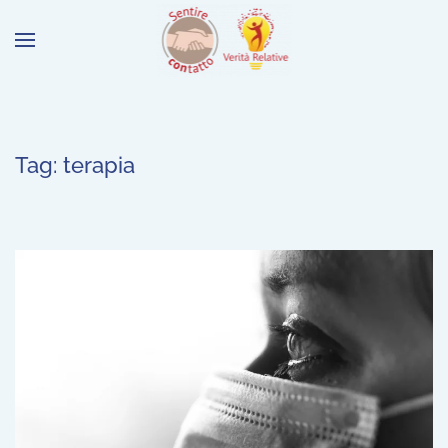
Tag:
terapia