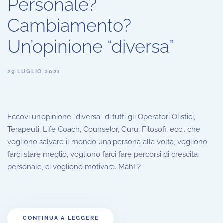
Personale?
Cambiamento?
Un’opinione “diversa”
29 LUGLIO 2021
Eccovi un’opinione “diversa” di tutti gli Operatori Olistici,
Terapeuti, Life Coach, Counselor, Guru, Filosofi, ecc.. che
vogliono salvare il mondo una persona alla volta, vogliono
farci stare meglio, vogliono farci fare percorsi di crescita
personale, ci vogliono motivare. Mah! ?
CONTINUA A LEGGERE