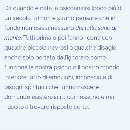
Da quando è nata la psicoanalisi (poco più di
un secolo fa) non è strano pensare che in
fondo non esista nessuno
del tutto sano di
mente
. Tutti prima o poi fanno i conti con
qualche piccola nevrosi o qualche disagio
anche solo portato dall’ignorare come
funziona la nostra psiche e il nostro mondo
interiore fatto di emozioni, inconscio e di
bisogni spirituali che fanno nascere
domande esistenziali a cui nessuno è mai
riuscito a trovare risposte certe.