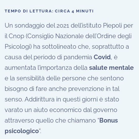
TEMPO DI LETTURA: CIRCA 4 MINUTI
Un sondaggio del 2021 dell’istituto Piepoli per
il Cnop (Consiglio Nazionale dell’Ordine degli
Psicologi) ha sottolineato che, soprattutto a
causa del periodo di pandemia
Covid
, è
aumentata l’importanza della
salute mentale
e la sensibilità delle persone che sentono
bisogno di fare anche prevenzione in tal
senso. Addirittura in questi giorni è stato
varato un aiuto economico dal governo
attraverso quello che chiamano “
Bonus
psicologico
“.