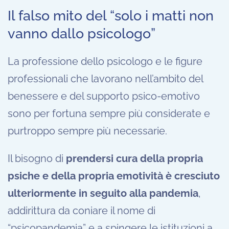
Il falso mito del “solo i matti non
vanno dallo psicologo”
La professione dello psicologo e le figure
professionali che lavorano nell’ambito del
benessere e del supporto psico-emotivo
sono per fortuna sempre più considerate e
purtroppo sempre più necessarie.
Il bisogno di
prendersi cura della propria
psiche e della propria emotività è cresciuto
ulteriormente in seguito alla pandemia
,
addirittura da coniare il nome di
“psicopandemia” e a spingere le istituzioni a