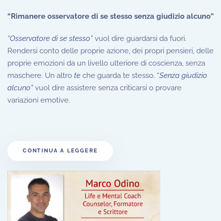
“Rimanere osservatore di se stesso senza giudizio alcuno”
“Osservatore di se stesso”
vuol dire guardarsi da fuori.
Rendersi conto delle proprie azione, dei propri pensieri, delle
proprie emozioni da un livello ulteriore di coscienza, senza
maschere. Un altro
te
che guarda te stesso. “
Senza giudizio
alcuno”
vuol dire assistere senza criticarsi o provare
variazioni emotive.
CONTINUA A LEGGERE