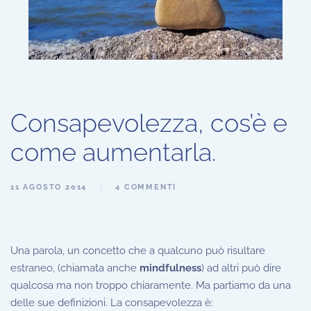
Consapevolezza, cos’è e
come aumentarla.
11 AGOSTO 2014
4 COMMENTI
Una parola, un concetto che a qualcuno può risultare
estraneo, (chiamata anche
mindfulness
) ad altri può dire
qualcosa ma non troppo chiaramente. Ma partiamo da una
delle sue definizioni. La consapevolezza è: