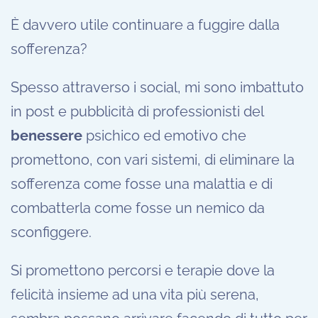
È davvero utile continuare a fuggire dalla
sofferenza?
Spesso attraverso i social, mi sono imbattuto
in post e pubblicità di professionisti del
benessere
psichico ed emotivo che
promettono, con vari sistemi, di eliminare la
sofferenza come fosse una malattia e di
combatterla come fosse un nemico da
sconfiggere.
Si promettono percorsi e terapie dove la
felicità insieme ad una vita più serena,