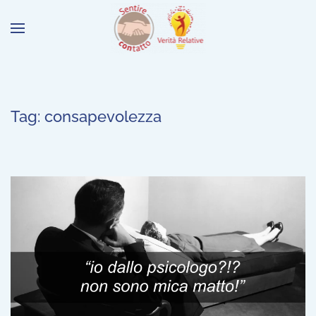
Tag:
consapevolezza