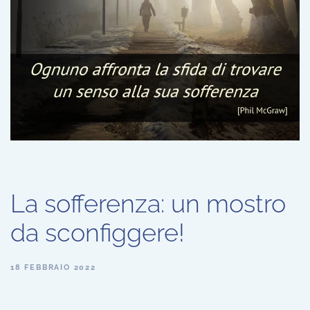
La sofferenza: un mostro
da sconfiggere!
18 FEBBRAIO 2022