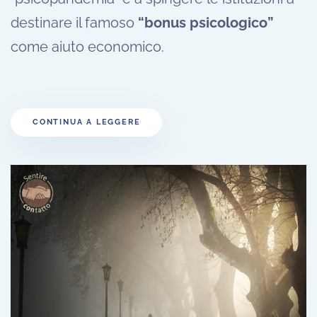
destinare il famoso
“bonus psicologico”
come aiuto economico.
CONTINUA A LEGGERE