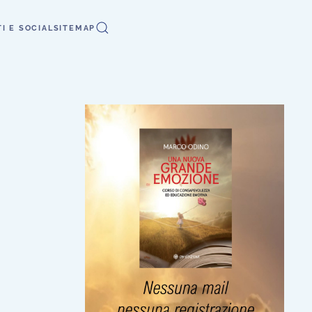
I E SOCIAL
SITEMAP