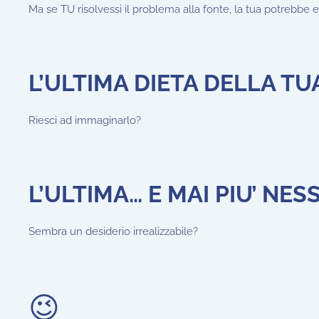
Ma se TU risolvessi il problema alla fonte, la tua potrebbe 
L’ULTIMA DIETA DELLA TU
Riesci ad immaginarlo?
L’ULTIMA… E MAI PIU’ NES
Sembra un desiderio irrealizzabile?
😉