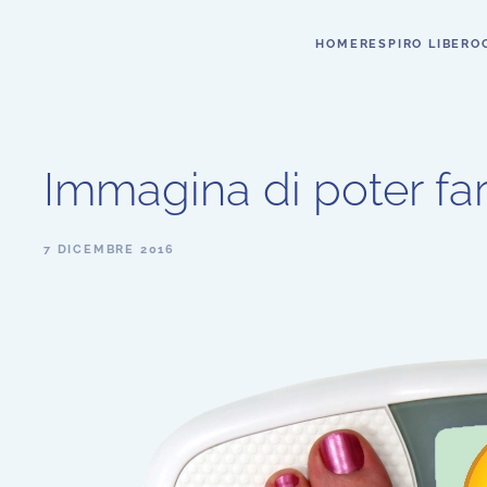
HOME
RESPIRO LIBERO
Immagina di poter fare
7 DICEMBRE 2016