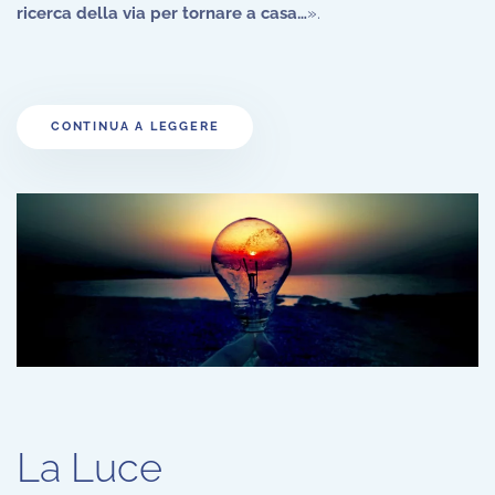
ricerca della via per tornare a casa…
».
CONTINUA A LEGGERE
La Luce