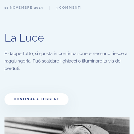
11 NOVEMBRE 2014
3 COMMENTI
La Luce
È dappertutto, si sposta in continuazione e nessuno riesce a
raggiungerla. Può scaldare i ghiacci o illuminare la via dei
perduti.
CONTINUA A LEGGERE