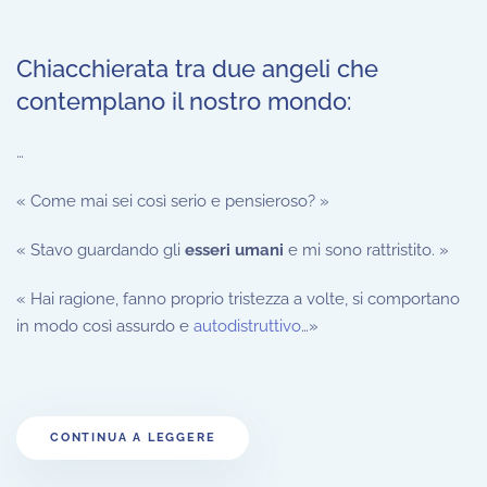
Chiacchierata tra due angeli che
contemplano il nostro mondo:
…
« Come mai sei così serio e pensieroso? »
« Stavo guardando gli
esseri umani
e mi sono rattristito. »
« Hai ragione, fanno proprio tristezza a volte, si comportano
in modo così assurdo e
autodistruttivo
…»
CONTINUA A LEGGERE