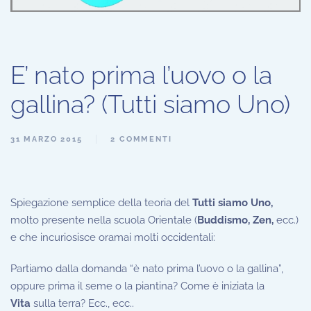
E’ nato prima l’uovo o la
gallina? (Tutti siamo Uno)
31 MARZO 2015
2 COMMENTI
Spiegazione semplice della teoria del
Tutti siamo Uno,
molto presente nella scuola Orientale (
Buddismo, Zen,
ecc.)
e che incuriosisce oramai molti occidentali:
Partiamo dalla domanda “è nato prima l’uovo o la gallina”,
oppure prima il seme o la piantina? Come è iniziata la
Vita
sulla terra? Ecc., ecc..