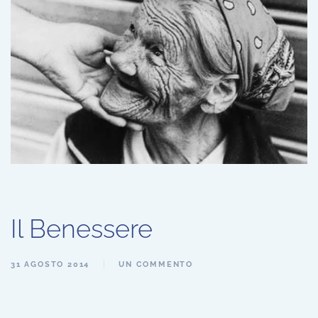
Il Benessere
31 AGOSTO 2014
UN COMMENTO