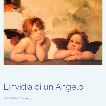
L’invidia di un Angelo
28 GENNAIO 2015