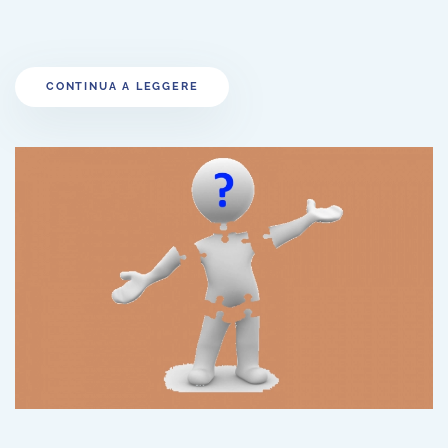
CONTINUA A LEGGERE