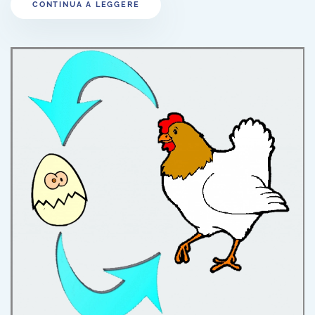
CONTINUA A LEGGERE