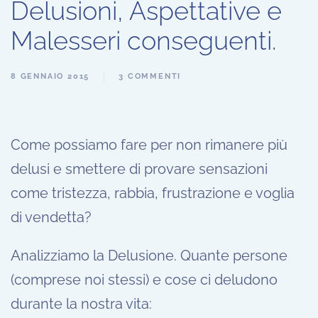
Delusioni, Aspettative e
Malesseri conseguenti.
8 GENNAIO 2015
3 COMMENTI
Come possiamo fare per non rimanere più
delusi e smettere di provare sensazioni
come tristezza, rabbia, frustrazione e voglia
di vendetta?
Analizziamo la Delusione. Quante persone
(comprese noi stessi) e cose ci deludono
durante la nostra vita: