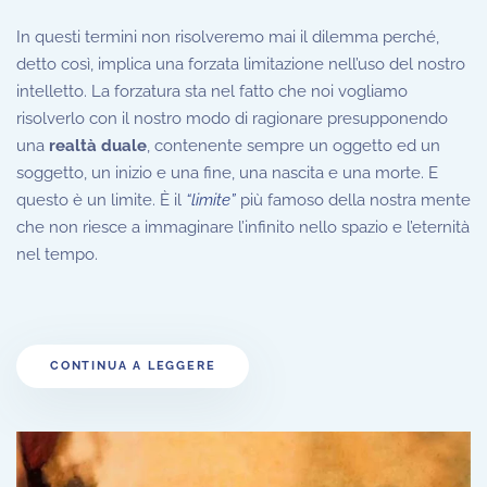
In questi termini non risolveremo mai il dilemma perché,
detto così, implica una forzata limitazione nell’uso del nostro
intelletto. La forzatura sta nel fatto che noi vogliamo
risolverlo con il nostro modo di ragionare presupponendo
una
realtà duale
, contenente sempre un oggetto ed un
soggetto, un inizio e una fine, una nascita e una morte. E
questo è un limite. È il
“limite”
più famoso della nostra mente
che non riesce a immaginare l’infinito nello spazio e l’eternità
nel tempo.
CONTINUA A LEGGERE