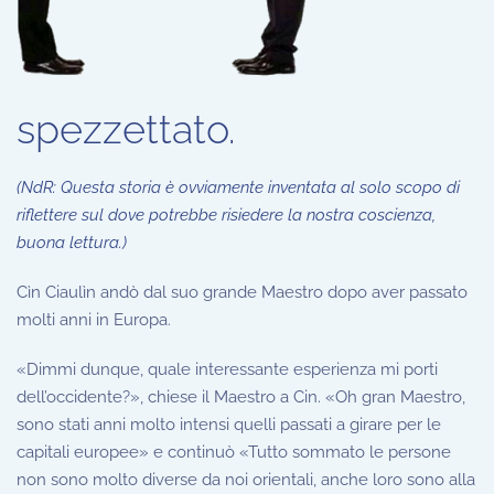
spezzettato.
(NdR: Questa storia è ovviamente inventata al solo scopo di
riflettere sul dove potrebbe risiedere la nostra coscienza,
buona lettura.)
Cìn Ciaulìn andò dal suo grande Maestro dopo aver passato
molti anni in Europa.
«Dimmi dunque, quale interessante esperienza mi porti
dell’occidente?», chiese il Maestro a Cin. «Oh gran Maestro,
sono stati anni molto intensi quelli passati a girare per le
capitali europee» e continuò «Tutto sommato le persone
non sono molto diverse da noi orientali, anche loro sono alla